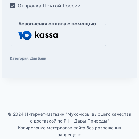
Отправка Почтой России
Безопасная оплата с помощью
Категория:
Для Бани
© 2024 Интернет-магазин "Мухоморы высшего качества
с доставкой по РФ - Дары Природы"
Копирование материалов сайта без разрешения
запрещено